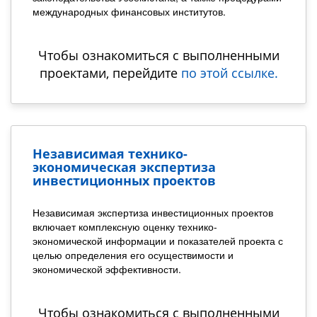
международных финансовых институтов.
Чтобы ознакомиться с выполненными
проектами, перейдите
по этой ссылке.
Независимая технико-
экономическая экcпертиза
инвестиционных проектов
Независимая экспертиза инвестиционных проектов
включает комплексную оценку технико-
экономической информации и показателей проекта с
целью определения его осуществимости и
экономической эффективности.
Чтобы ознакомиться с выполненными