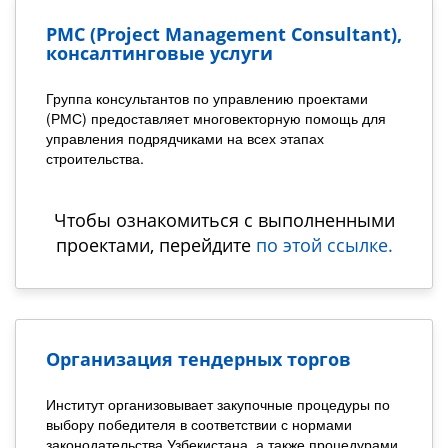
PMC (Project Management Consultant),
консалтинговые услуги
Группа консультантов по управлению проектами
(РМС) предоставляет многовекторную помощь для
управления подрядчиками на всех этапах
строительства.
Чтобы ознакомиться с выполненными
проектами, перейдите
по этой ссылке.
Организация тендерных торгов
Институт организовывает закупочные процедуры по
выбору победителя в соответствии с нормами
законодательства Узбекистана, а также процедурами