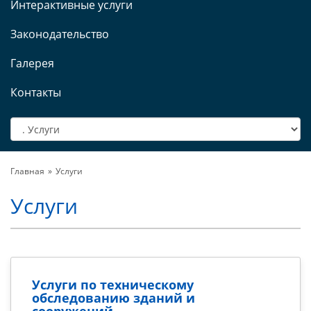
Интерактивные услуги
Законодательство
Галерея
Контакты
Главная
Услуги
Услуги
Услуги по техническому
обследованию зданий и
сооружений