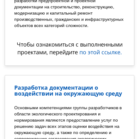
разработки предпроектной и проектной
документации на строительство, реконструкцию,
модернизацию и капитальный ремонт
производственных, гражданских и инфраструктурных
объектов всех категорий сложности.
Чтобы ознакомиться с выполненными
проектами, перейдите
по этой ссылке.
Разработка документации о
воздействии на окружающую среду
Основными компетенциями группы разработчиков в
области экологического проектирования и
нормирования являются предоставление услуг по
решению задач всех этапов оценки воздействия на
окружающую среду, а также по определению и
сопровождению согласования экологических