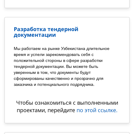
Разработка тендерной
документации
Мы работаем на рынке Узбекистана длительное
время и успели зарекомендовать себя с
положительной стороны в сфере разработки
тендерной документации. Вы можете быть
уверенным в том, что документы будут
сформированы качественно и прозрачно для
заказчика и потенциального подрядчика.
Чтобы ознакомиться с выполненными
проектами, перейдите
по этой ссылке.