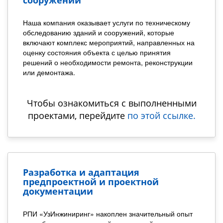
Наша компания оказывает услуги по техническому
обследованию зданий и сооружений, которые
включают комплекс мероприятий, направленных на
оценку состояния объекта с целью принятия
решений о необходимости ремонта, реконструкции
или демонтажа.
Чтобы ознакомиться с выполненными
проектами, перейдите
по этой ссылке.
Разработка и адаптация
предпроектной и проектной
документации
РПИ «УзИнжиниринг» накоплен значительный опыт