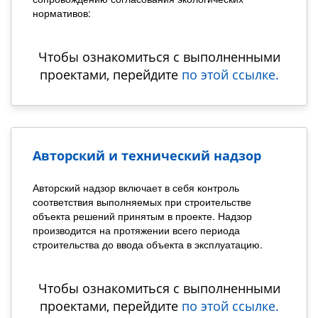
нормативов:
Чтобы ознакомиться с выполненными
проектами, перейдите
по этой ссылке.
Авторский и технический надзор
Авторский надзор включает в себя контроль
соответствия выполняемых при строительстве
объекта решений принятым в проекте. Надзор
производится на протяжении всего периода
строительства до ввода объекта в эксплуатацию.
Чтобы ознакомиться с выполненными
проектами, перейдите
по этой ссылке.