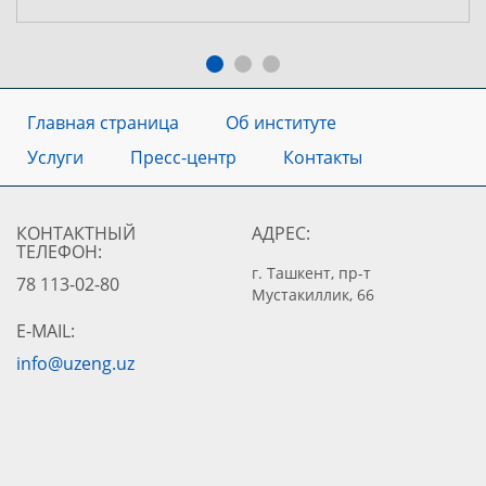
Главная страница
Об институте
Услуги
Пресс-центр
Контакты
КОНТАКТНЫЙ
АДРЕС:
ТЕЛЕФОН:
г. Ташкент, пр-т
78 113-02-80
Мустакиллик, 66
E-MAIL:
info@uzeng.uz