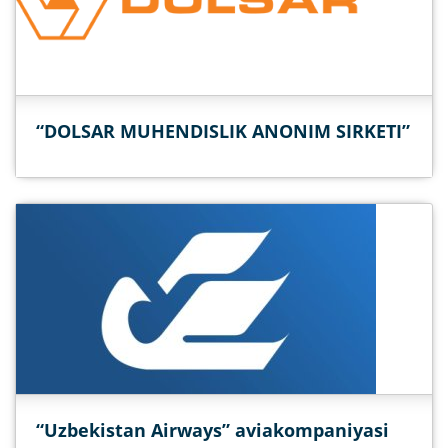
“DOLSAR MUHENDISLIK ANONIM SIRKETI”
“Uzbekistan Airways” aviakompaniyasi