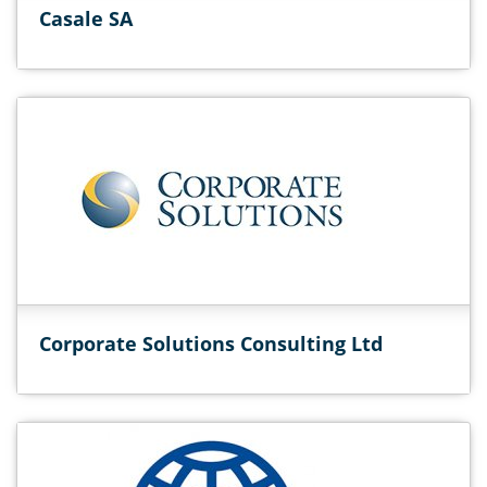
Casale SA
Corporate Solutions Consulting Ltd