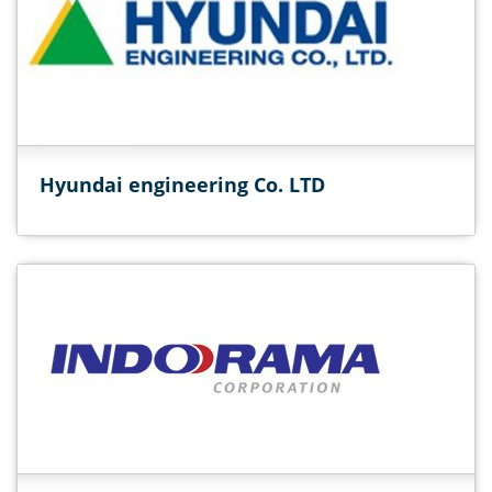
Hyundai engineering Co. LTD