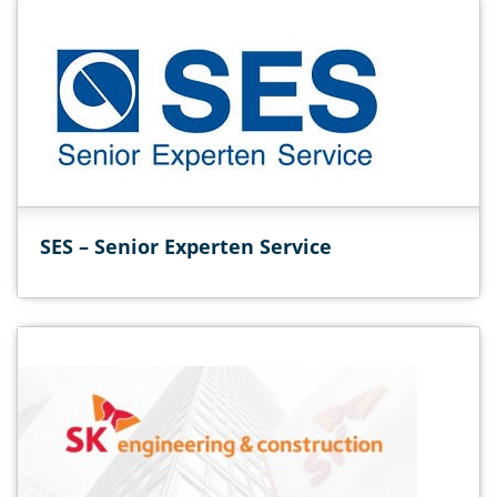
SES – Senior Experten Service