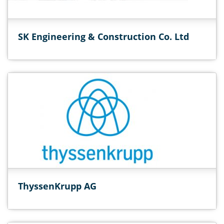
SK Engineering & Construction Co. Ltd
ThyssenKrupp AG