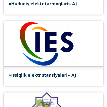
«Hududiy elektr tarmoqlari» AJ
«Issiqlik elektr stansiyalari» AJ