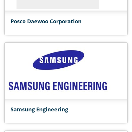
Posco Daewoo Corporation
Samsung Engineering