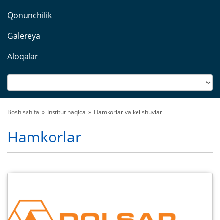
Qonunchilik
Galereya
Aloqalar
Bosh sahifa
Institut haqida
Hamkorlar va kelishuvlar
Hamkorlar