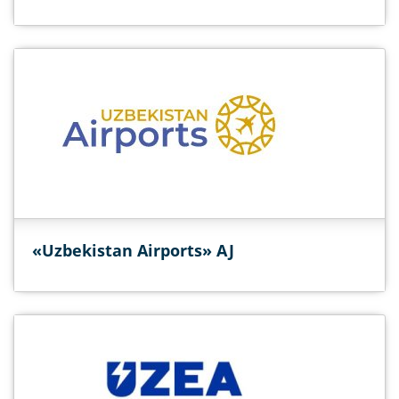
«Uzbekistan Airports» AJ