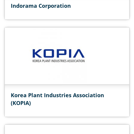
Indorama Corporation
Korea Plant Industries Association
(KOPIA)