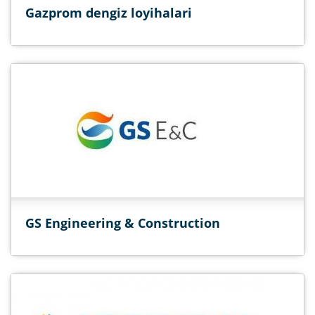
Gazprom dengiz loyihalari
GS Engineering & Construction