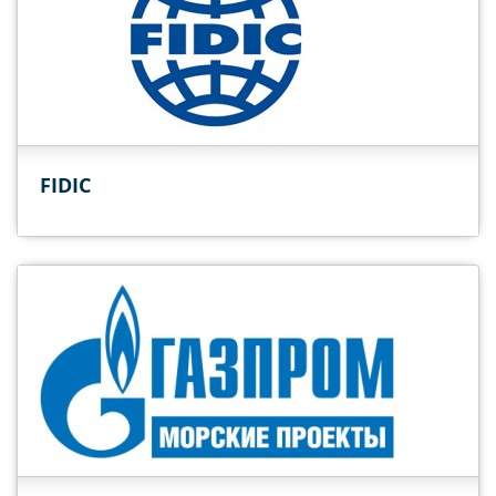
FIDIC