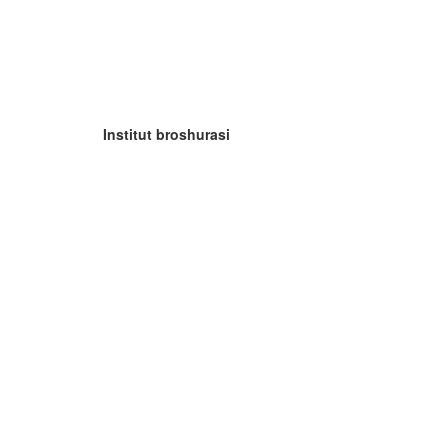
Institut broshurasi